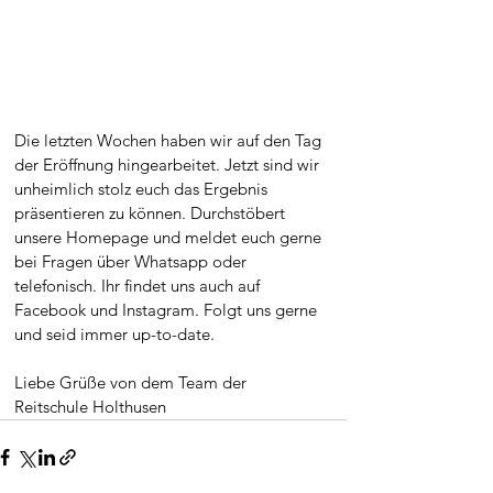
Die letzten Wochen haben wir auf den Tag 
der Eröffnung hingearbeitet. Jetzt sind wir 
unheimlich stolz euch das Ergebnis 
präsentieren zu können. Durchstöbert 
unsere Homepage und meldet euch gerne 
bei Fragen über Whatsapp oder 
telefonisch. Ihr findet uns auch auf 
Facebook und Instagram. Folgt uns gerne 
und seid immer up-to-date. 
Liebe Grüße von dem Team der 
Reitschule Holthusen