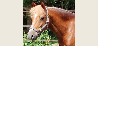
Cosmo