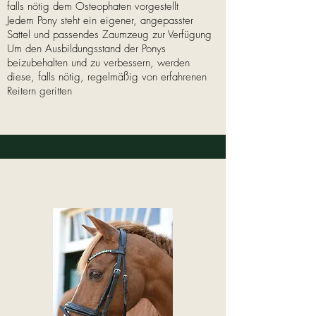
falls nötig dem Osteophaten vorgestellt
Jedem Pony steht ein eigener, angepasster
Sattel und passendes Zaumzeug zur Verfügung
Um den Ausbildungsstand der Ponys
beizubehalten und zu verbessern, werden
diese, falls nötig, regelmäßig von erfahrenen
Reitern geritten