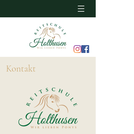
Kontakt